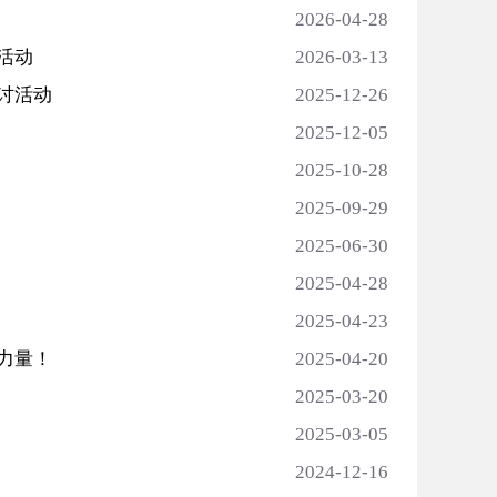
2026-04-28
活动
2026-03-13
讨活动
2025-12-26
2025-12-05
2025-10-28
2025-09-29
2025-06-30
2025-04-28
2025-04-23
力量！
2025-04-20
2025-03-20
2025-03-05
2024-12-16