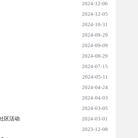
2024-12-06
2024-12-05
2024-10-31
2024-09-29
2024-09-09
2024-08-29
2024-07-15
2024-05-11
2024-04-24
2024-04-03
2024-03-05
社区活动
2024-03-01
2023-12-08