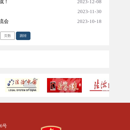
成！
2023-12-08
2023-11-30
流会
2023-10-18
跳转
6号