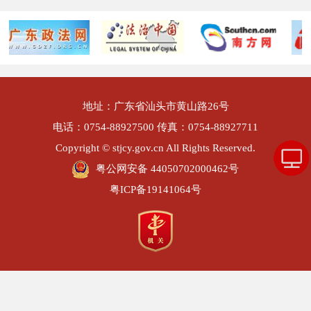
地址：广东省汕头市黄山路26号
电话：0754-88927500 传真：0754-88927711
Copyright © stjcy.gov.cn All Rights Reserved.
粤公网安备 44050702000462号
粤ICP备19141064号