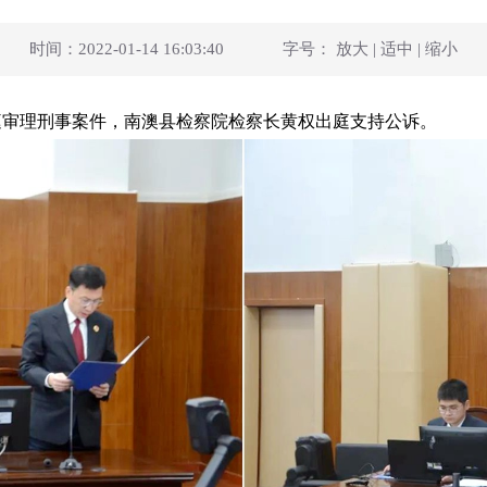
时间：2022-01-14 16:03:40
字号：
放大
|
适中
|
缩小
审理刑事案件，南澳县检察院检察长黄权出庭支持公诉。