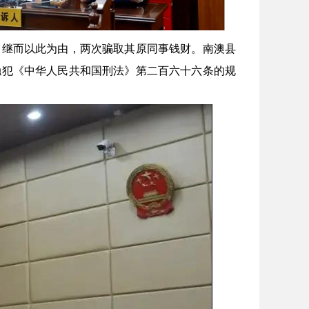
继而以此为由，两次骗取其原同事钱财。南澳县
触犯《中华人民共和国刑法》第二百六十六条的规