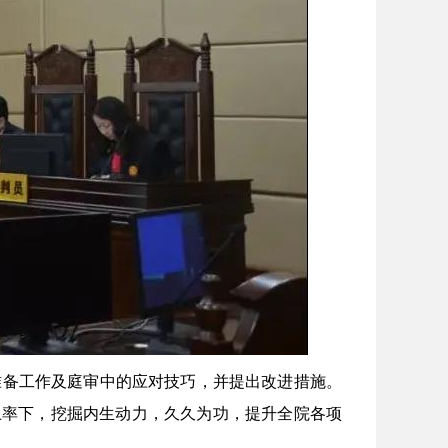
备工作及庭审中的应对技巧，并提出改进措施。
上率下，挖掘内生动力，久久为功，提升全院各项