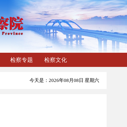
检察专题
检察文化
今天是：2026年08月08日 星期六