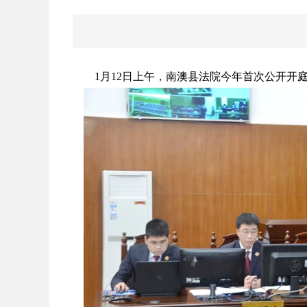
1月12日上午，南澳县法院今年首次公开开庭