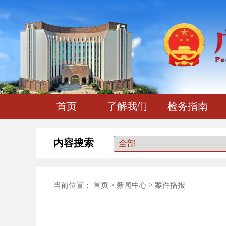
首页
了解我们
检务指南
内容搜索
当前位置：
首页
>
新闻中心
>
案件播报