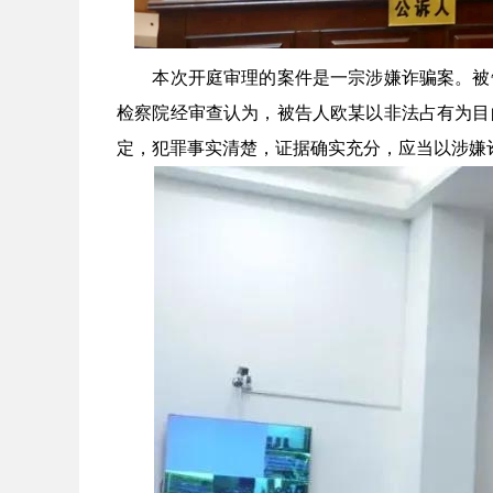
本次开庭审理的案件是一宗涉嫌诈骗案。被告
检察院经审查认为，被告人欧某以非法占有为目
定，犯罪事实清楚，证据确实充分，应当以涉嫌