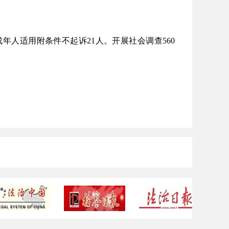
成年人适用附条件不起诉21人。开展社会调查560