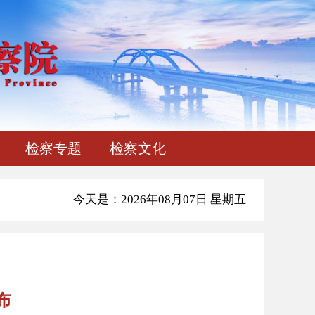
检察专题
检察文化
今天是：2026年08月07日 星期五
布