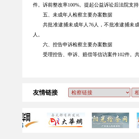
件。诉前整改率100%。提起公益诉讼后法院支持率
五、未成年人检察主要办案数据
共批准逮捕未成年人76人，不批准逮捕未成
人。
六、控告申诉检察主要办案数据
受理控告、申诉、赔偿等信访案件102件。共提
友情链接