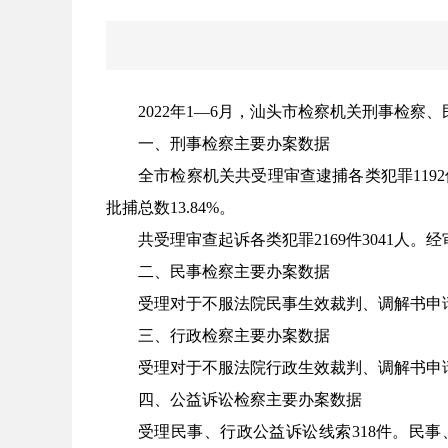
2022年1—6月，汕头市检察机关刑事检
一、刑事检察主要办案数据
全市检察机关共受理审查逮捕各类犯罪1192
批捕总数13.84%。
共受理审查起诉各类犯罪2169件3041人。
二、民事检察主要办案数据
受理对于不服法院民事生效裁判、调解书申请
三、行政检察主要办案数据
受理对于不服法院行政生效裁判、调解书申请
四、公益诉讼检察主要办案数据
受理民事、行政公益诉讼线索318件。民事