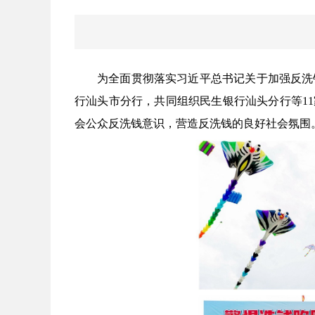
为全面贯彻落实习近平总书记关于加强反洗
行汕头市分行，共同组织民生银行汕头分行等1
会公众反洗钱意识，营造反洗钱的良好社会氛围