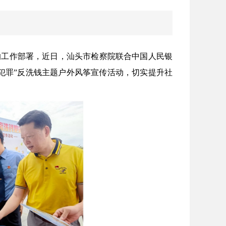
的工作部署，近日，汕头市检察院联合中国人民银
犯罪”反洗钱主题户外风筝宣传活动，切实提升社