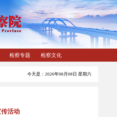
检察专题
检察文化
今天是：2026年08月08日 星期六
宣传活动