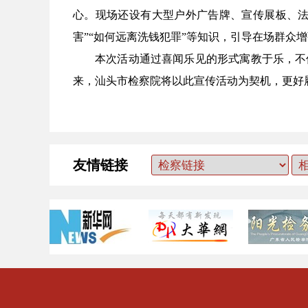
心。现场还设有大型户外广告牌、宣传展板、法
害”“如何远离洗钱犯罪”等知识，引导在场群众
本次活动通过喜闻乐见的形式寓教于乐，不
来，汕头市检察院将以此宣传活动为契机，更好
友情链接