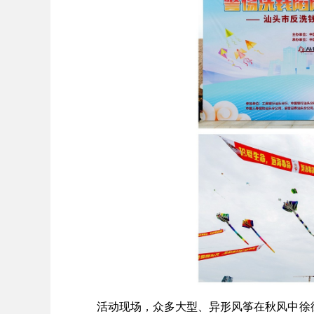
活动现场，众多大型、异形风筝在秋风中徐徐