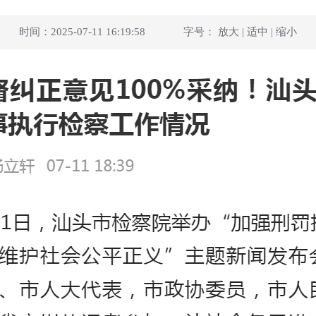
时间：2025-07-11 16:19:58
字号：
放大
|
适中
|
缩小