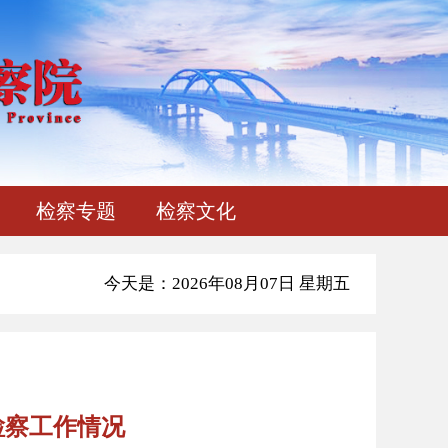
检察专题
检察文化
今天是：2026年08月07日 星期五
检察工作情况