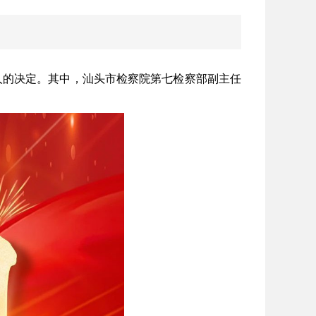
个人的决定。其中，汕头市检察院第七检察部副主任