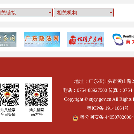
地址：广东省汕头市黄山路2
电话：0754-88927500 传真：0754-8
Copyright © stjcy.gov.cn All Rights 
粤ICP备 19141064号
粤公网安备 44050702000