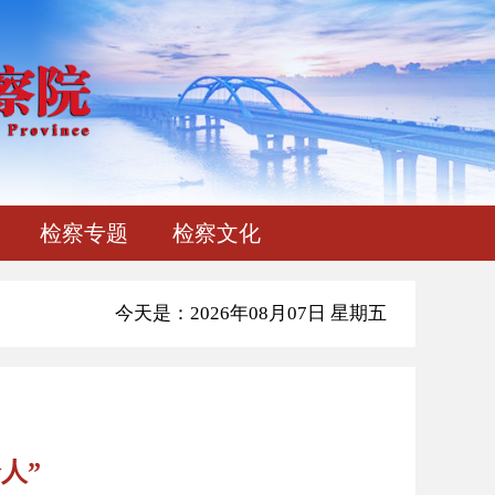
检察专题
检察文化
今天是：2026年08月07日 星期五
人”