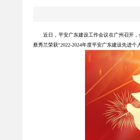
近日，平安广东建设工作会议在广州召开，会上宣
蔡秀兰荣获“2022-2024年度平安广东建设先进个