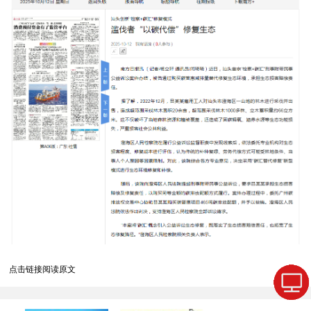
点击链接阅读原文