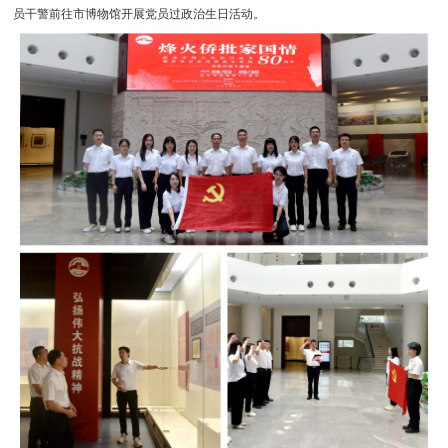
员干警前往市博物馆开展党员过政治生日活动。