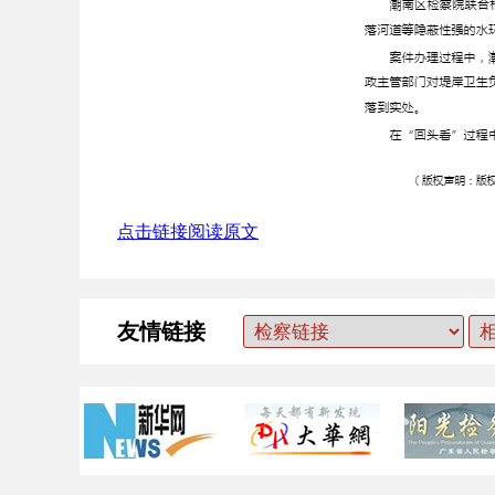
点击链接阅读原文
友情链接