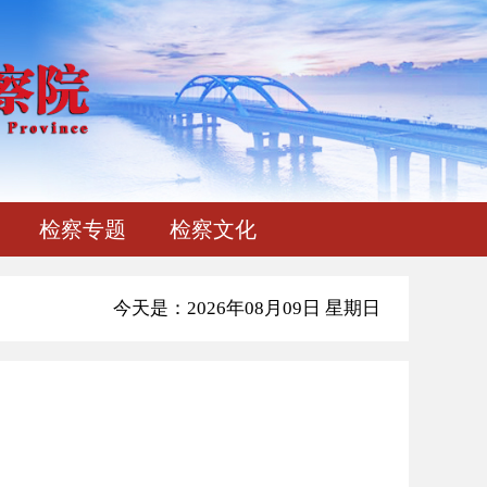
检察专题
检察文化
今天是：2026年08月09日 星期日