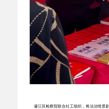
濠江区检察院联合社工组织，将法治情景