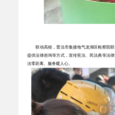
联动高校，普法市集接地气
龙湖区检察院联
提供法律咨询等方式，宣传宪法、民法典等法律
法零距离、服务暖人心。