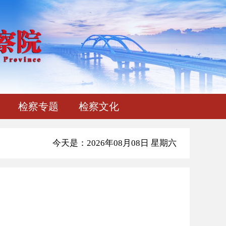
检察专题
检察文化
今天是：2026年08月08日 星期六