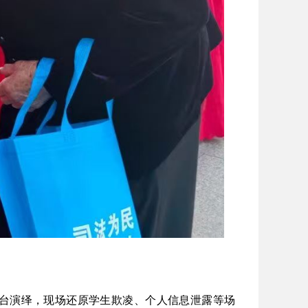
台演绎，现场还原学生欺凌、个人信息泄露等场