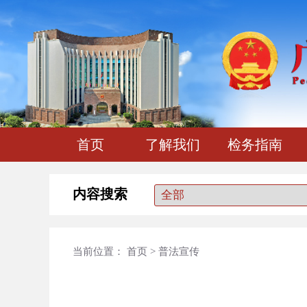
首页
了解我们
检务指南
内容搜索
当前位置：
首页
>
普法宣传