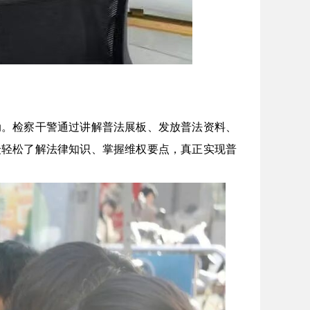
动。检察干警通过讲解普法展板、发放普法资料、
众轻松了解法律知识、掌握维权要点，真正实现普