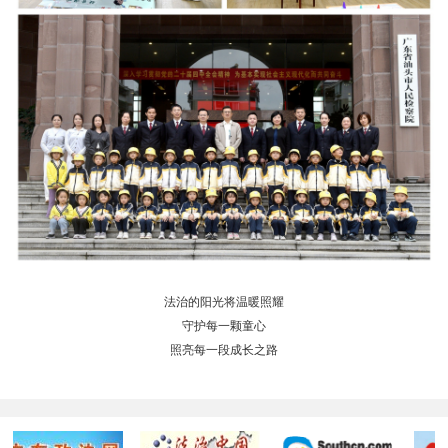
法治的阳光将温暖照耀
守护每一颗童心
照亮每一段成长之路