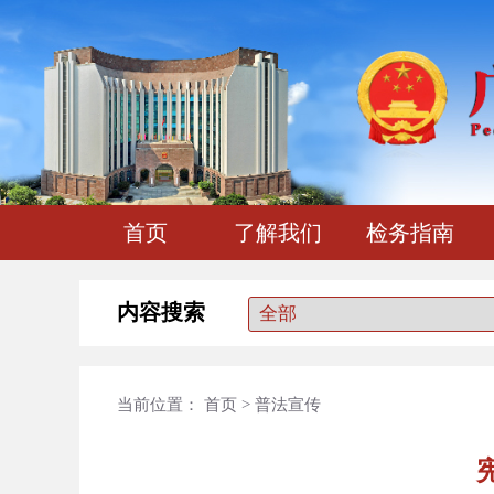
首页
了解我们
检务指南
内容搜索
当前位置：
首页
>
普法宣传