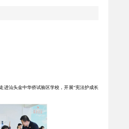
进汕头金中华侨试验区学校，开展“宪法护成长