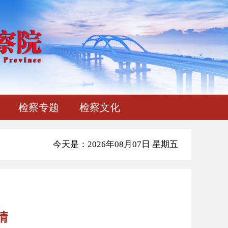
检察专题
检察文化
今天是：2026年08月07日 星期五
情