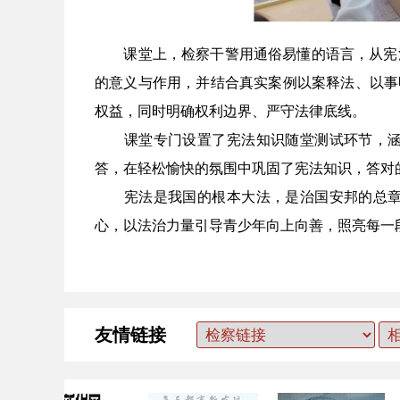
课堂上，检察干警用通俗易懂的语言，从宪法
的意义与作用，并结合真实案例以案释法、以事
权益，同时明确权利边界、严守法律底线。
课堂专门设置了宪法知识随堂测试环节，涵盖
答，在轻松愉快的氛围中巩固了宪法知识，答对
宪法是我国的根本大法，是治国安邦的总章程
心，以法治力量引导青少年向上向善，照亮每一
友情链接