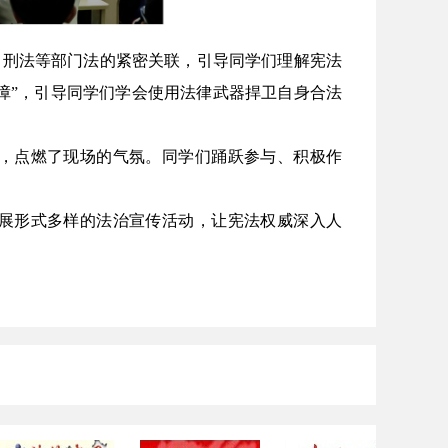
刑法等部门法的紧密关联，引导同学们理解宪法
障”，引导同学们学会使用法律武器捍卫自身合法
，点燃了现场的气氛。同学们踊跃参与、积极作
展形式多样的法治宣传活动，让宪法权威深入人