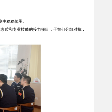
享中稳稳传承。
素质和专业技能的接力项目，干警们分组对抗，