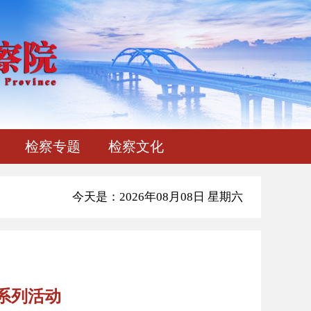
检察专题
检察文化
今天是：2026年08月08日 星期六
系列活动