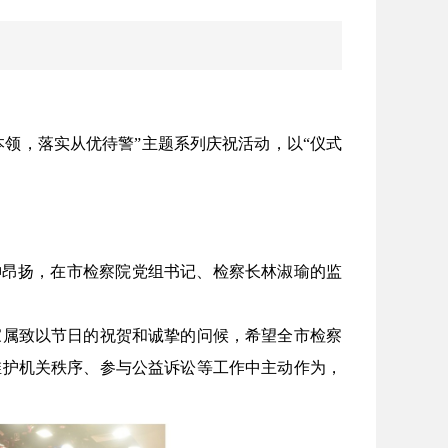
领，落实从优待警”主题系列庆祝活动，以“仪式
昂扬，在市检察院党组书记、检察长林淑瑜的监
属致以节日的祝贺和诚挚的问候，希望全市检察
维护机关秩序、参与公益诉讼等工作中主动作为，