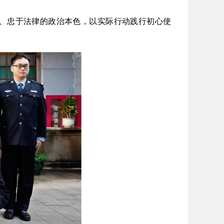
、忠于法律的政治本色，以实际行动践行初心使