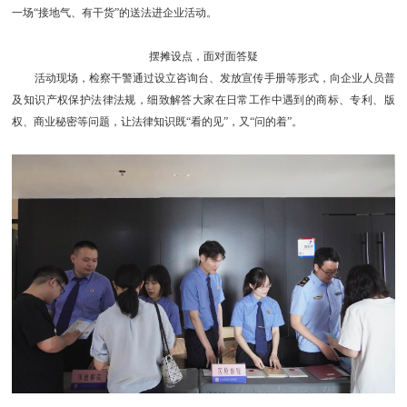
一场“接地气、有干货”的送法进企业活动。
摆摊设点，面对面答疑
活动现场，检察干警通过设立咨询台、发放宣传手册等形式，向企业人员普
及知识产权保护法律法规，细致解答大家在日常工作中遇到的商标、专利、版
权、商业秘密等问题，让法律知识既“看的见”，又“问的着”。