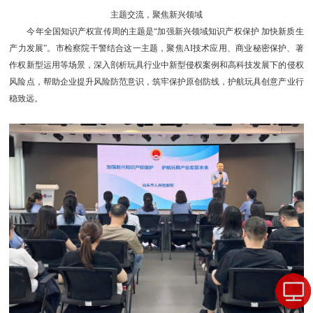
主题交流，聚焦新兴领域
今年全国知识产权宣传周的主题是“加强新兴领域知识产权保护 加快新质生
产力发展”。市检察院干警结合这一主题，聚焦AI技术应用、商业秘密保护、著
作权新型运用等场景，深入剖析玩具行业中新型侵权案例和高科技发展下的侵权
风险点，帮助企业提升风险防范意识，筑牢保护原创防线，护航玩具创意产业行
稳致远。