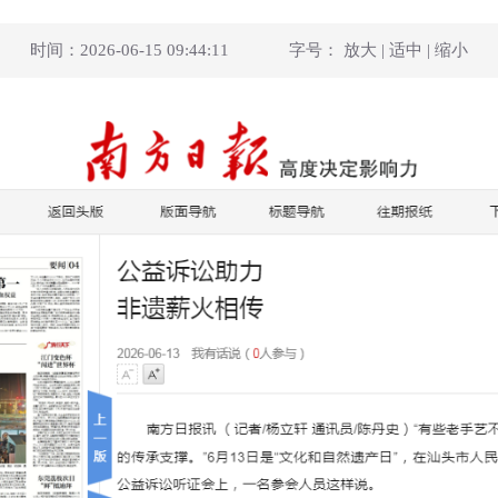
时间：2026-06-15 09:44:11
字号：
放大
|
适中
|
缩小