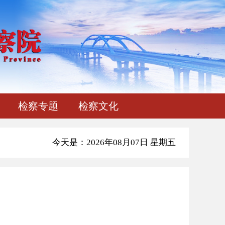
检察专题
检察文化
今天是：2026年08月07日 星期五