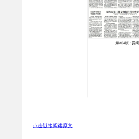
点击链接阅读原文