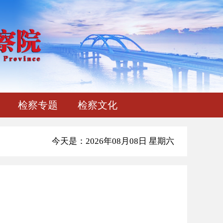
检察专题
检察文化
今天是：2026年08月08日 星期六