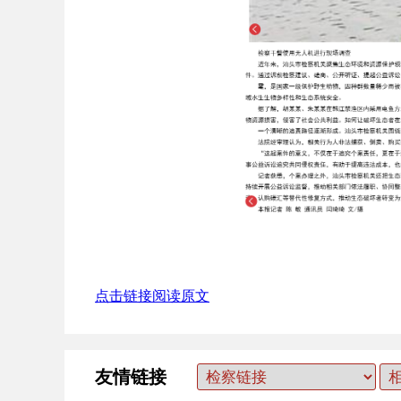
点击链接阅读原文
友情链接