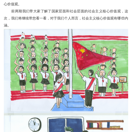
心价值观。
前两期我们带大家了解了国家层面和社会层面的社会主义核心价值观，这
次，我们将继续带您看一看，对于我们个人而言，社会主义核心价值观有哪些内
涵。