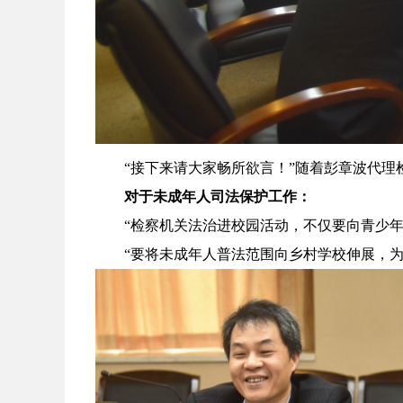
“接下来请大家畅所欲言！”随着彭章波代
对于未成年人司法保护工作：
“检察机关法治进校园活动，不仅要向青少年
“要将未成年人普法范围向乡村学校伸展，为