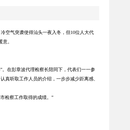
。冷空气突袭使得汕头一夜入冬，但10位人大代
暖意。
”。在彭章波代理检察长陪同下，代表们一一参
，认真听取工作人员的介绍，一步步减少距离感、
市检察工作取得的成绩。”