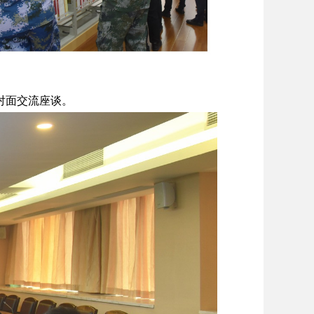
对面交流座谈。