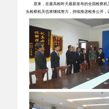
原来，在最高检昨天最新发布的全国检察机关
头检察机关也将继续努力，持续推进检务公开，