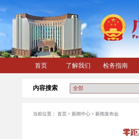
首页
了解我们
检务指南
内容搜索
当前位置：
首页
>
新闻中心
>
新闻发布会
零距