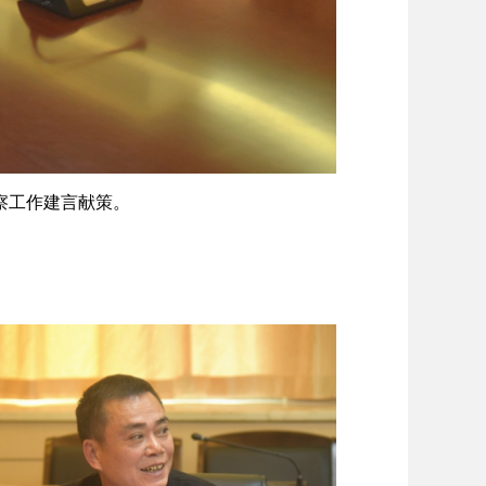
察工作建言献策。