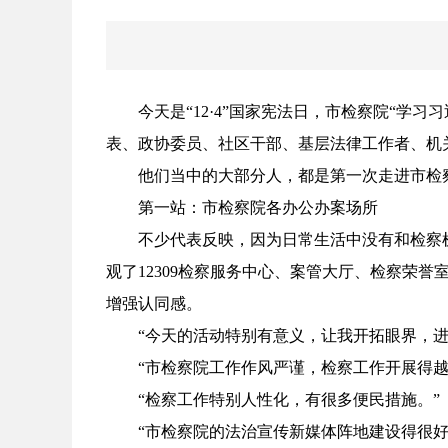
今天是“12·4”国家宪法日，市检察院“
表、政协委员、社区干部、基层法律工作者、机
他们当中的大部分人，都是第一次走进市检
第一站：市检察院各办公办案场所
不少代表反映，因为日常生活中没有和检察
观了12309检察服务中心、案管大厅、检察荣
增强认同感。
“今天的活动特别有意义，让我开拓眼界，
“市检察院工作作风严谨，检察工作开展得越
“检察工作特别人性化，有很多便民措施。”
“市检察院的法治宣传新媒体阵地建设得很