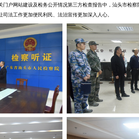
门户网站建设及检务公开情况第三方检查报告中，汕头市检察院
让司法工作更加便民利民、法治宣传更加深入人心。