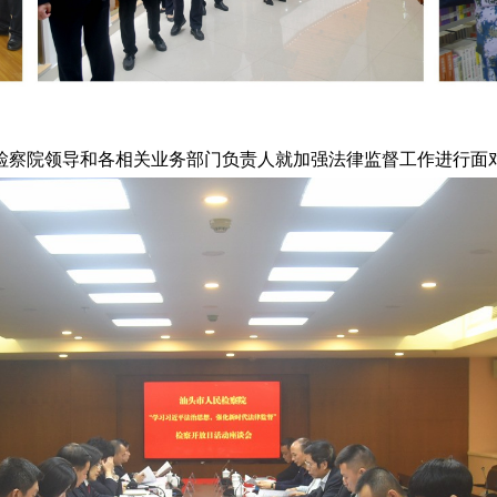
市检察院领导和各相关业务部门负责人就加强法律监督工作进行面