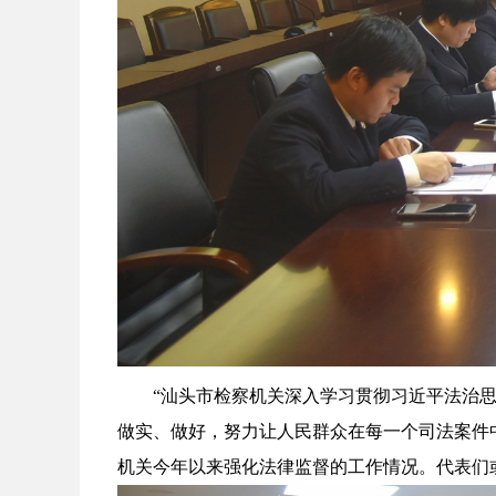
“汕头市检察机关深入学习贯彻习近平法治
做实、做好，努力让人民群众在每一个司法案件
机关今年以来强化法律监督的工作情况。代表们