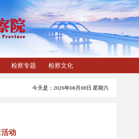
检察专题
检察文化
今天是：2026年08月08日 星期六
日活动